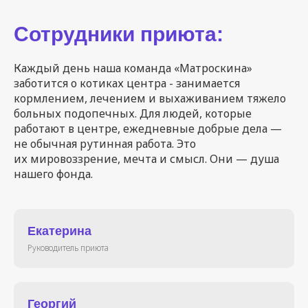
Сотрудники приюта:
Каждый день наша команда «Матроскина»
заботится о котиках центра - занимается
кормлением, лечением и выхаживанием тяжело
больных подопечных. Для людей, которые
работают в центре, ежедневные добрые дела —
не обычная рутинная работа. Это
их мировоззрение, мечта и смысл. Они — душа
нашего фонда.
Екатерина
Руководитель приюта
Георгий