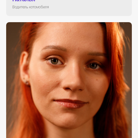
Водитель котомобиля