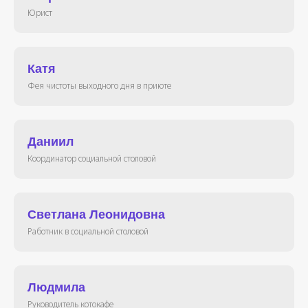
Юрист
Катя
Фея чистоты выходного дня в приюте
Даниил
Координатор социальной столовой
Светлана Леонидовна
Работник в социальной столовой
Людмила
Руководитель котокафе