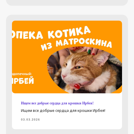
Ищем все добрые сердца для крошки Ирбея!
нужна помощь
Ищем все добрые сердца для крошки Ирбея!
ищут дом
03.03.2026
Новости