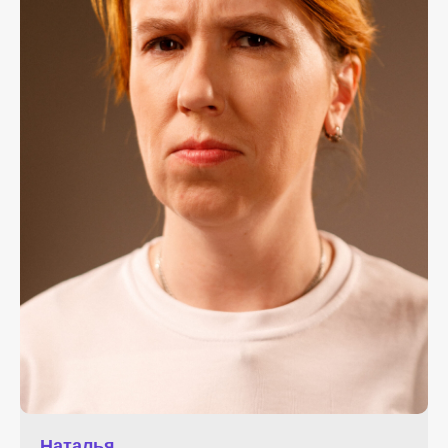
Наталья