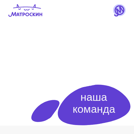
наша
команда