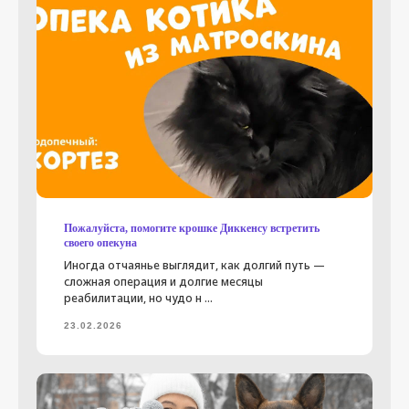
Пожалуйста, помогите крошке Диккенсу встретить
своего опекуна
Иногда отчаянье выглядит, как долгий путь —
сложная операция и долгие месяцы
реабилитации, но чудо н ...
23.02.2026