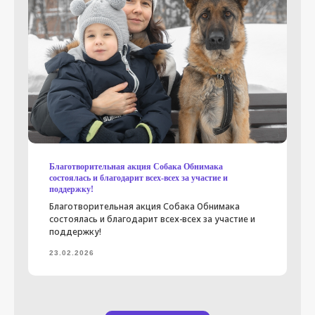
Благотворительная акция Собака Обнимака
состоялась и благодарит всех-всех за участие и
поддержку!
Благотворительная акция Собака Обнимака
состоялась и благодарит всех-всех за участие и
поддержку!
23.02.2026