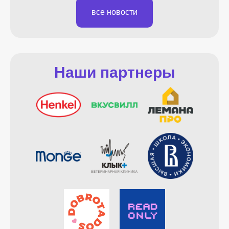
все новости
Наши партнеры