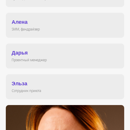
Алена
SMM, фандрайзер
Дарья
Проектный менеджер
Эльза
Сотрудник приюта