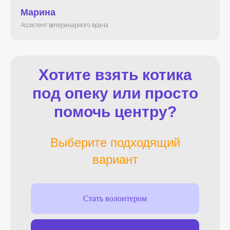
Марина
Ассистент ветеринарного врача
Хотите взять котика
под опеку или просто
помочь центру?
Выберите подходящий
вариант
Стать волонтером