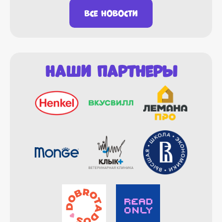
все новости
Наши партнеры