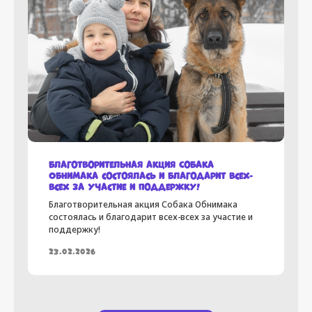
Благотворительная акция Собака
Обнимака состоялась и благодарит всех-
всех за участие и поддержку!
Благотворительная акция Собака Обнимака
состоялась и благодарит всех-всех за участие и
поддержку!
23.02.2026