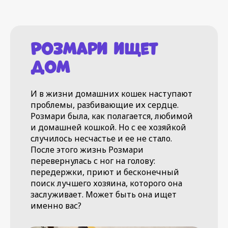
Розмари ищет
дом
И в жизни домашних кошек наступают
проблемы, разбивающие их сердце.
Розмари была, как полагается, любимой
и домашней кошкой. Но с ее хозяйкой
случилось несчастье и ее не стало.
После этого жизнь Розмари
перевернулась с ног на голову:
передержки, приют и бесконечный
поиск лучшего хозяина, которого она
заслуживает. Может быть она ищет
именно вас?