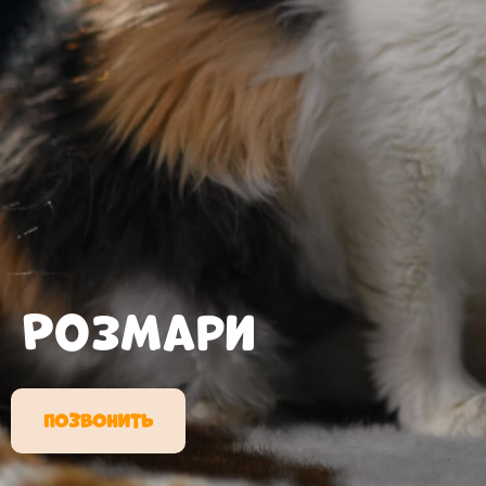
Розмари
ПОЗВОНИТЬ