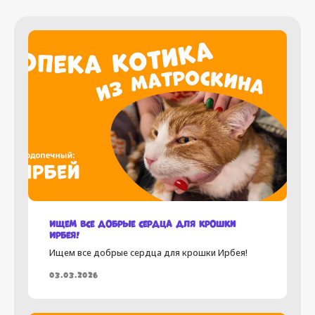
Ищем все добрые сердца для крошки
Ирбея!
Ищем все добрые сердца для крошки Ирбея!
03.03.2026