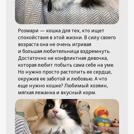
Розмари — кошка для тех, кто ищет
спокойствия в этой жизни. В силу своего
возраста она не очень игривая
и большая любительница вздремнуть.
Достаточно не конфликтная девочка,
которая любит побыть сама себе на уме.
Но нужно просто растопить ее сердце,
окружив ее заботой и любовью. А что
еще нужно кошке? Любимый хозяин,
мягкая лежанка и вкусный корм.