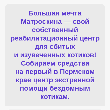
Большая мечта
Матроскина — свой
собственный
реабилитационный центр
для сбитых
и изувеченных котиков!
Собираем средства
на первый в Пермском
крае центр экстренной
помощи бездомным
котикам.