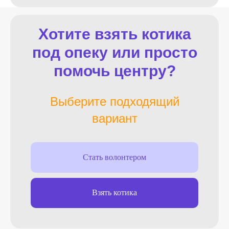
Хотите взять котика
под опеку или просто
помочь центру?
Выберите подходящий
вариант
Стать волонтером
Взять котика