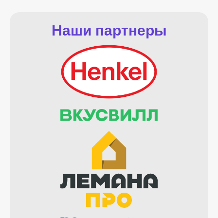
Наши партнеры