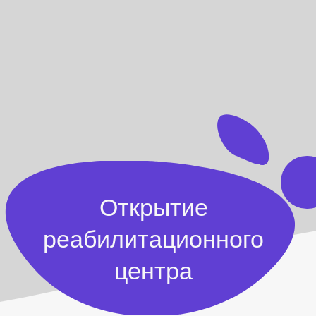
Открытие
реабилитационного
центра