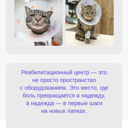
Реабилитационный центр — это
не просто пространство
с оборудованием. Это место, где
боль превращается в надежду,
а надежда — в первые шаги
на новых лапках.