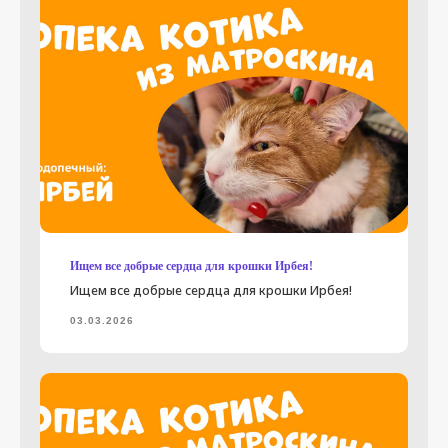
Ищем все добрые сердца для крошки Ирбея!
Ищем все добрые сердца для крошки Ирбея!
03.03.2026