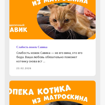
Слабость ножек Савика
Слабость ножек Савика — не его вина, это его
беда. Ваша любовь обязательно поможет
котенку снова вст ...
23.02.2026