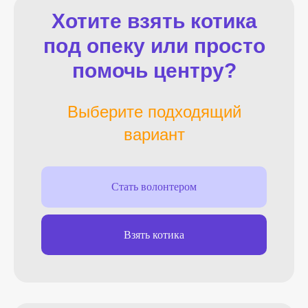
Хотите взять котика
под опеку или просто
помочь центру?
Выберите подходящий
вариант
Стать волонтером
Взять котика