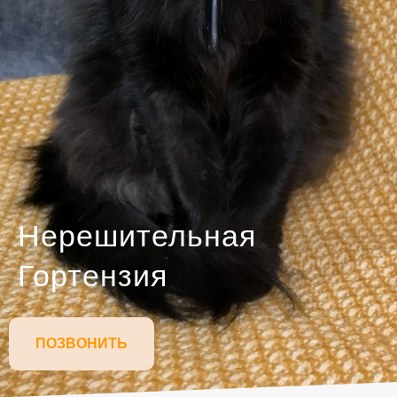
Нерешительная
Гортензия
ПОЗВОНИТЬ