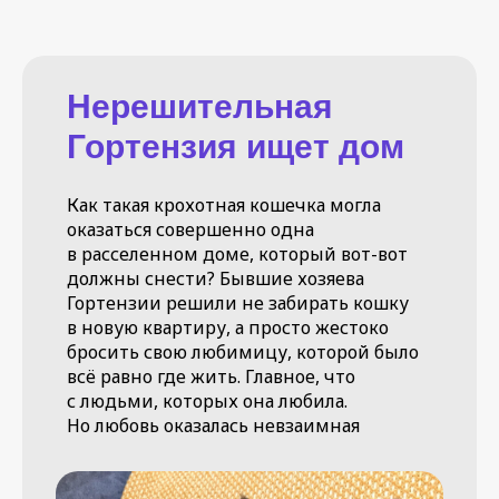
Нерешительная
Гортензия ищет дом
Как такая крохотная кошечка могла
оказаться совершенно одна
в расселенном доме, который вот-вот
должны снести? Бывшие хозяева
Гортензии решили не забирать кошку
в новую квартиру, а просто жестоко
бросить свою любимицу, которой было
всё равно где жить. Главное, что
с людьми, которых она любила.
Но любовь оказалась невзаимная