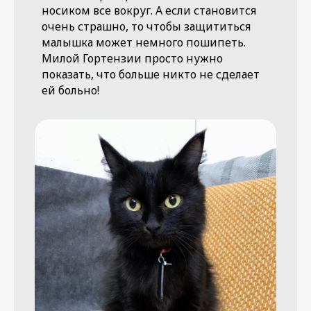
носиком все вокруг. А если становится
очень страшно, то чтобы защититься
малышка может немного пошипеть.
Милой Гортензии просто нужно
показать, что больше никто не сделает
ей больно!