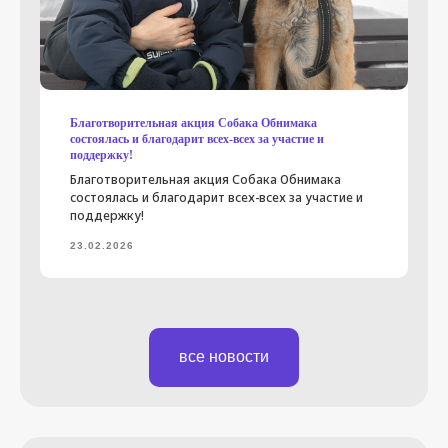
Благотворительная акция Собака Обнимака
состоялась и благодарит всех-всех за участие и
поддержку!
Благотворительная акция Собака Обнимака
состоялась и благодарит всех-всех за участие и
поддержку!
23.02.2026
все новости