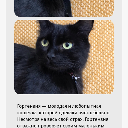
Гортензия — молодая и любопытная
кошечка, которой сделали очень больно.
Несмотря на весь свой страх, Гортензия
отважно проверяет своим маленьким