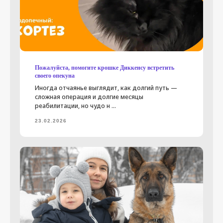
Пожалуйста, помогите крошке Диккенсу встретить
своего опекуна
Иногда отчаянье выглядит, как долгий путь —
сложная операция и долгие месяцы
реабилитации, но чудо н ...
23.02.2026