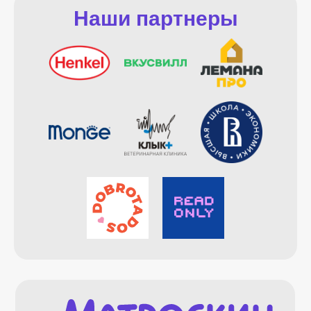
Наши партнеры