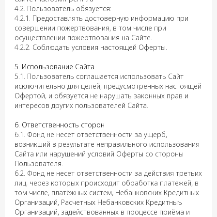
4.2. Пользователь обязуется:
4.2.1. Предоставлять достоверную информацию при
совершении пожертвования, в том числе при
осуществлении пожертвования на Сайте.
4.2.2. Соблюдать условия настоящей Оферты.
5. Использование Сайта
5.1. Пользователь соглашается использовать Сайт
исключительно для целей, предусмотренных настоящей
Офертой, и обязуется не нарушать законных прав и
интересов других пользователей Сайта.
6. Ответственность сторон
6.1. Фонд не несет ответственности за ущерб,
возникший в результате неправильного использования
Сайта или нарушений условий Оферты со стороны
Пользователя.
6.2. Фонд не несет ответственности за действия третьих
лиц, через которых происходит обработка платежей, в
том числе, платёжных систем, Небанковских Кредитных
Организаций, Расчетных Небанковских Кредитныъ
Организаций, задействованных в процессе приёма и