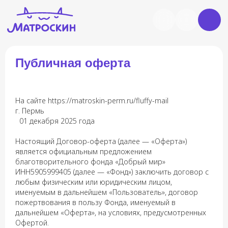
Публичная оферта
На сайте https://matroskin-perm.ru/fluffy-mail
г. Пермь
01 декабря 2025 года
Настоящий Договор-оферта (далее — «Оферта»)
является официальным предложением
благотворительного фонда «Добрый мир»
ИНН5905999405 (далее — «Фонд») заключить договор с
любым физическим или юридическим лицом,
именуемым в дальнейшем «Пользователь», договор
пожертвования в пользу Фонда, именуемый в
дальнейшем «Оферта», на условиях, предусмотренных
Офертой.