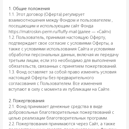
1. Общие положения
1.1. Этот договор (Оферта) регулирует
взаимоотношения между Фондом и пользователем ,
посещающим и использующим сайт Фонда
https://matroskin-perm.ru/fluffy-mail (далее — «Сайт»)
1.2. Пользователь, принимая настоящую Оферту,
подтверждает свое согласие с условиями Оферты, а
также с условиями использования Сайта и условиями
обработки персональных данных, включая их передачу
третьим лицам, если это необходимо для выполнения
обязательств, связанных с принятием пожертвований.
1.3. Фонд оставляет за собой право изменять условия
настоящей Оферты без предварительного
согласования с Пользователем. Все изменения
вступают в силу с момента их публикации на Сайте.
2. Пожертвования
2.1. Фонд принимает денежные средства в виде
добровольных благотворительных пожертвований с
целью реализации благотворительных программ.
2.2. Пожертвования принимаются через Сайт, а также