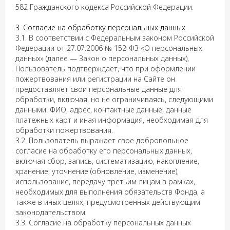
582 Гражданского кодекса Российской Федерации.
3. Согласие на обработку персональных данных
3.1. В соответствии с Федеральным законом Российской
Федерации от 27.07.2006 № 152-ФЗ «О персональных
данных» (далее — Закон о персональных данных),
Пользователь подтверждает, что при оформлении
пожертвования или регистрации на Сайте он
предоставляет свои персональные данные для
обработки, включая, но не ограничиваясь, следующими
данными: ФИО, адрес, контактные данные, данные
платежных карт и иная информация, необходимая для
обработки пожертвования.
3.2. Пользователь выражает свое добровольное
согласие на обработку его персональных данных,
включая сбор, запись, систематизацию, накопление,
хранение, уточнение (обновление, изменение),
использование, передачу третьим лицам в рамках,
необходимых для выполнения обязательств Фонда, а
также в иных целях, предусмотренных действующим
законодательством.
3.3. Согласие на обработку персональных данных