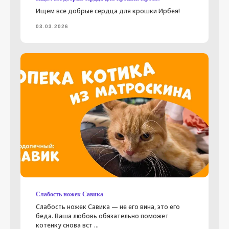
Ищем все добрые сердца для крошки Ирбея!
03.03.2026
Слабость ножек Савика
Слабость ножек Савика — не его вина, это его
беда. Ваша любовь обязательно поможет
котенку снова вст ...