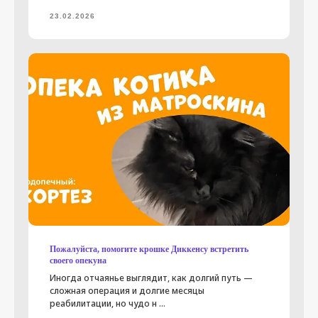
23.02.2026
Пожалуйста, помогите крошке Диккенсу встретить
своего опекуна
Иногда отчаянье выглядит, как долгий путь —
сложная операция и долгие месяцы
реабилитации, но чудо н ...