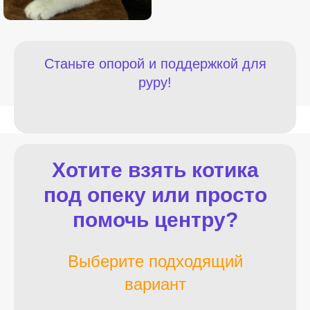
Станьте опорой и поддержкой для
руру!
Хотите взять котика
под опеку или просто
помочь центру?
Выберите подходящий
вариант