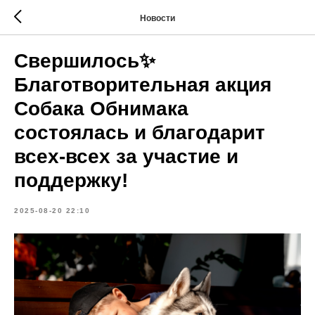
Новости
Свершилось✨
Благотворительная акция
Собака Обнимака
состоялась и благодарит
всех-всех за участие и
поддержку!
2025-08-20 22:10