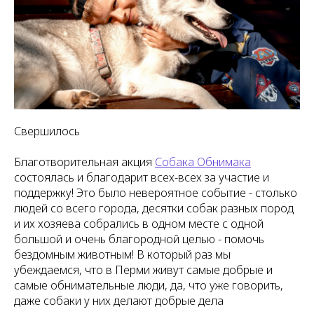
Свершилось
Благотворительная акция
Собака Обнимака
состоялась и благодарит всех-всех за участие и
поддержку! Это было невероятное событие - столько
людей со всего города, десятки собак разных пород
и их хозяева собрались в одном месте с одной
большой и очень благородной целью - помочь
бездомным животным! В который раз мы
убеждаемся, что в Перми живут самые добрые и
самые обнимательные люди, да, что уже говорить,
даже собаки у них делают добрые дела